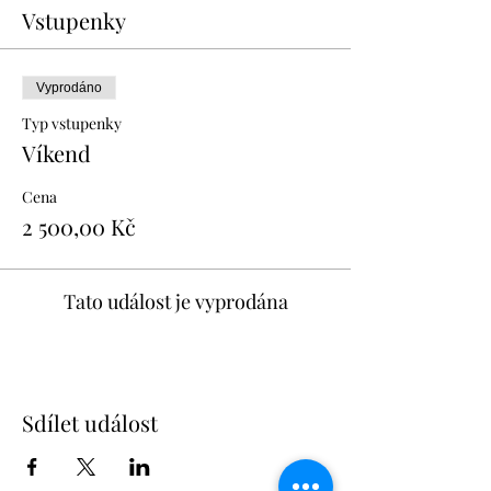
Vstupenky
Vyprodáno
Typ vstupenky
Víkend
Cena
2 500,00 Kč
Tato událost je vyprodána
Sdílet událost