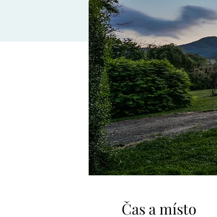
Čas a místo