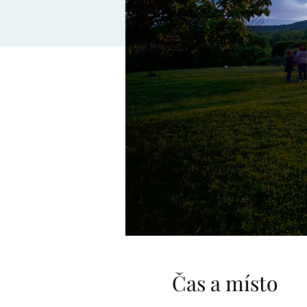
Čas a místo