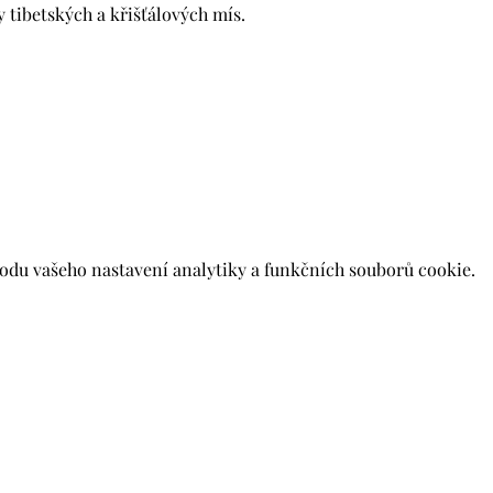
 tibetských a křišťálových mís.
du vašeho nastavení analytiky a funkčních souborů cookie.