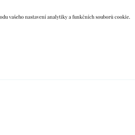
du vašeho nastavení analytiky a funkčních souborů cookie.