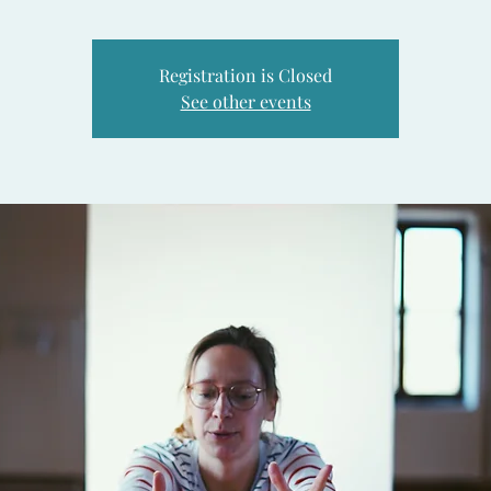
Registration is Closed
See other events