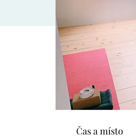
Čas a místo