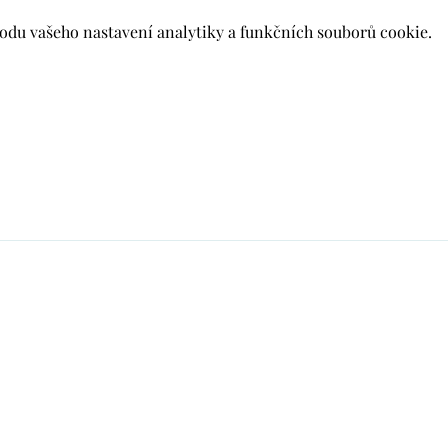
du vašeho nastavení analytiky a funkčních souborů cookie.